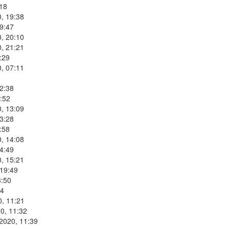
:18
, 19:38
9:47
, 20:10
, 21:21
:29
, 07:11
2:38
:52
, 13:09
3:28
:58
, 14:08
4:49
, 15:21
 19:49
3:50
34
0, 11:21
0, 11:32
2020, 11:39