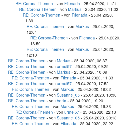
RE: Corona-Themen
- von
Filenada
- 25.04.2020, 11:21
RE: Corona-Themen
- von
Markus
- 25.04.2020, 11:32
RE: Corona-Themen
- von
Filenada
- 25.04.2020,
11:39
RE: Corona-Themen
- von
Markus
- 25.04.2020,
12:04
RE: Corona-Themen
- von
Filenada
- 25.04.2020,
13:50
RE: Corona-Themen
- von
Markus
- 25.04.2020,
12:10
RE: Corona-Themen
- von
Markus
- 25.04.2020, 08:37
RE: Corona-Themen
- von
urmel57
- 25.04.2020, 09:25
RE: Corona-Themen
- von
Markus
- 25.04.2020, 10:09
RE: Corona-Themen
- von
Filenada
- 25.04.2020, 11:33
RE: Corona-Themen
- von
urmel57
- 25.04.2020, 17:52
RE: Corona-Themen
- von
Markus
- 25.04.2020, 19:02
RE: Corona-Themen
- von
Susanne_05
- 25.04.2020, 18:30
RE: Corona-Themen
- von
berta
- 25.04.2020, 19:20
RE: Corona-Themen
- von
Markus
- 25.04.2020, 19:33
RE: Corona-Themen
- von
urmel57
- 25.04.2020, 22:13
RE: Corona-Themen
- von
Susanne_05
- 25.04.2020, 20:18
RE: Corona-Themen
- von
Filenada
- 25.04.2020, 22:22