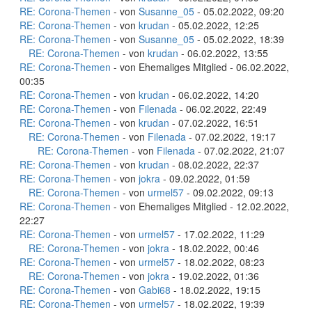
RE: Corona-Themen
- von
Susanne_05
- 05.02.2022, 09:20
RE: Corona-Themen
- von
krudan
- 05.02.2022, 12:25
RE: Corona-Themen
- von
Susanne_05
- 05.02.2022, 18:39
RE: Corona-Themen
- von
krudan
- 06.02.2022, 13:55
RE: Corona-Themen
- von Ehemaliges Mitglied - 06.02.2022,
00:35
RE: Corona-Themen
- von
krudan
- 06.02.2022, 14:20
RE: Corona-Themen
- von
Filenada
- 06.02.2022, 22:49
RE: Corona-Themen
- von
krudan
- 07.02.2022, 16:51
RE: Corona-Themen
- von
Filenada
- 07.02.2022, 19:17
RE: Corona-Themen
- von
Filenada
- 07.02.2022, 21:07
RE: Corona-Themen
- von
krudan
- 08.02.2022, 22:37
RE: Corona-Themen
- von
jokra
- 09.02.2022, 01:59
RE: Corona-Themen
- von
urmel57
- 09.02.2022, 09:13
RE: Corona-Themen
- von Ehemaliges Mitglied - 12.02.2022,
22:27
RE: Corona-Themen
- von
urmel57
- 17.02.2022, 11:29
RE: Corona-Themen
- von
jokra
- 18.02.2022, 00:46
RE: Corona-Themen
- von
urmel57
- 18.02.2022, 08:23
RE: Corona-Themen
- von
jokra
- 19.02.2022, 01:36
RE: Corona-Themen
- von
Gabi68
- 18.02.2022, 19:15
RE: Corona-Themen
- von
urmel57
- 18.02.2022, 19:39