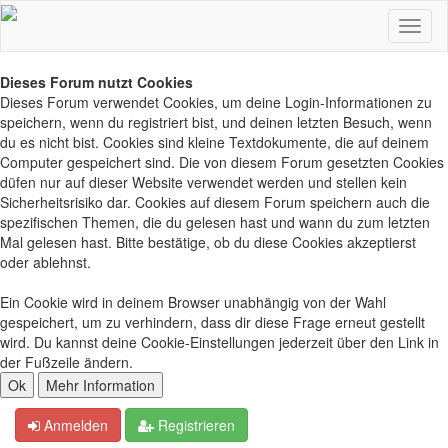
Dieses Forum nutzt Cookies
Dieses Forum verwendet Cookies, um deine Login-Informationen zu
speichern, wenn du registriert bist, und deinen letzten Besuch, wenn
du es nicht bist. Cookies sind kleine Textdokumente, die auf deinem
Computer gespeichert sind. Die von diesem Forum gesetzten Cookies
düfen nur auf dieser Website verwendet werden und stellen kein
Sicherheitsrisiko dar. Cookies auf diesem Forum speichern auch die
spezifischen Themen, die du gelesen hast und wann du zum letzten
Mal gelesen hast. Bitte bestätige, ob du diese Cookies akzeptierst
oder ablehnst.
Ein Cookie wird in deinem Browser unabhängig von der Wahl
gespeichert, um zu verhindern, dass dir diese Frage erneut gestellt
wird. Du kannst deine Cookie-Einstellungen jederzeit über den Link in
der Fußzeile ändern.
Anmelden
Registrieren