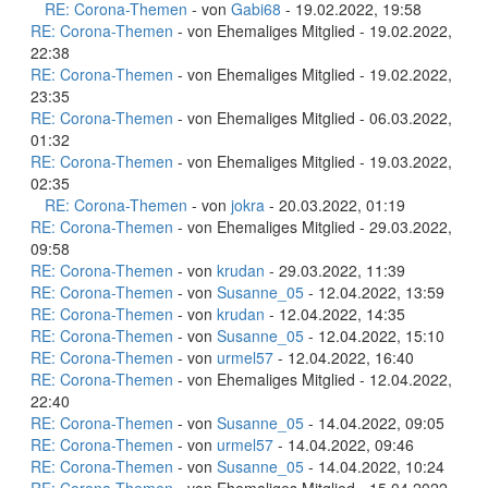
RE: Corona-Themen
- von
Gabi68
- 19.02.2022, 19:58
RE: Corona-Themen
- von Ehemaliges Mitglied - 19.02.2022,
22:38
RE: Corona-Themen
- von Ehemaliges Mitglied - 19.02.2022,
23:35
RE: Corona-Themen
- von Ehemaliges Mitglied - 06.03.2022,
01:32
RE: Corona-Themen
- von Ehemaliges Mitglied - 19.03.2022,
02:35
RE: Corona-Themen
- von
jokra
- 20.03.2022, 01:19
RE: Corona-Themen
- von Ehemaliges Mitglied - 29.03.2022,
09:58
RE: Corona-Themen
- von
krudan
- 29.03.2022, 11:39
RE: Corona-Themen
- von
Susanne_05
- 12.04.2022, 13:59
RE: Corona-Themen
- von
krudan
- 12.04.2022, 14:35
RE: Corona-Themen
- von
Susanne_05
- 12.04.2022, 15:10
RE: Corona-Themen
- von
urmel57
- 12.04.2022, 16:40
RE: Corona-Themen
- von Ehemaliges Mitglied - 12.04.2022,
22:40
RE: Corona-Themen
- von
Susanne_05
- 14.04.2022, 09:05
RE: Corona-Themen
- von
urmel57
- 14.04.2022, 09:46
RE: Corona-Themen
- von
Susanne_05
- 14.04.2022, 10:24