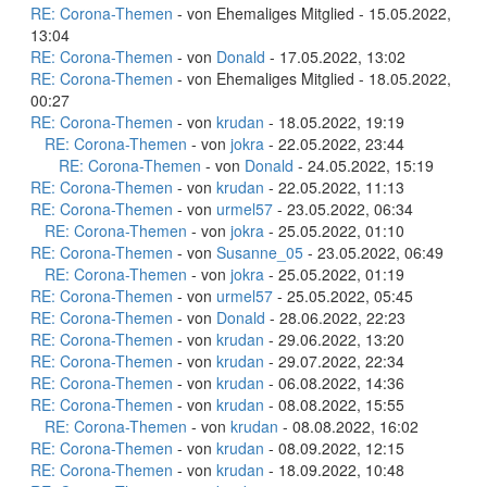
RE: Corona-Themen
- von Ehemaliges Mitglied - 15.05.2022,
13:04
RE: Corona-Themen
- von
Donald
- 17.05.2022, 13:02
RE: Corona-Themen
- von Ehemaliges Mitglied - 18.05.2022,
00:27
RE: Corona-Themen
- von
krudan
- 18.05.2022, 19:19
RE: Corona-Themen
- von
jokra
- 22.05.2022, 23:44
RE: Corona-Themen
- von
Donald
- 24.05.2022, 15:19
RE: Corona-Themen
- von
krudan
- 22.05.2022, 11:13
RE: Corona-Themen
- von
urmel57
- 23.05.2022, 06:34
RE: Corona-Themen
- von
jokra
- 25.05.2022, 01:10
RE: Corona-Themen
- von
Susanne_05
- 23.05.2022, 06:49
RE: Corona-Themen
- von
jokra
- 25.05.2022, 01:19
RE: Corona-Themen
- von
urmel57
- 25.05.2022, 05:45
RE: Corona-Themen
- von
Donald
- 28.06.2022, 22:23
RE: Corona-Themen
- von
krudan
- 29.06.2022, 13:20
RE: Corona-Themen
- von
krudan
- 29.07.2022, 22:34
RE: Corona-Themen
- von
krudan
- 06.08.2022, 14:36
RE: Corona-Themen
- von
krudan
- 08.08.2022, 15:55
RE: Corona-Themen
- von
krudan
- 08.08.2022, 16:02
RE: Corona-Themen
- von
krudan
- 08.09.2022, 12:15
RE: Corona-Themen
- von
krudan
- 18.09.2022, 10:48