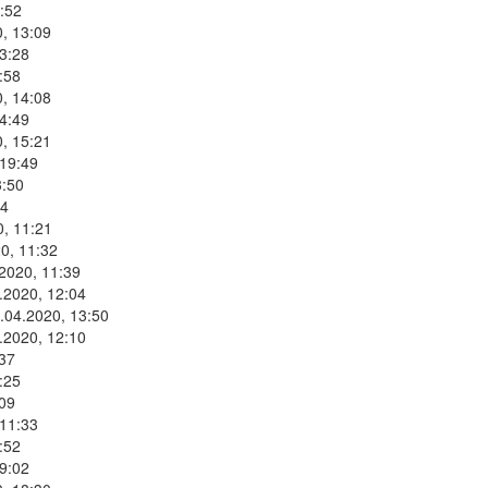
:52
, 13:09
3:28
:58
, 14:08
4:49
, 15:21
 19:49
3:50
34
0, 11:21
0, 11:32
2020, 11:39
.2020, 12:04
.04.2020, 13:50
.2020, 12:10
:37
:25
:09
 11:33
:52
9:02