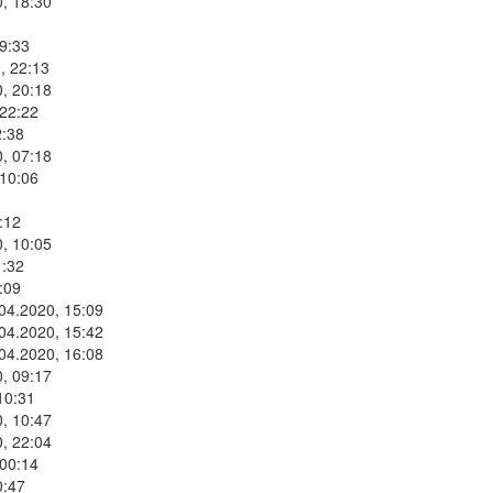
, 18:30
9:33
, 22:13
, 20:18
 22:22
2:38
, 07:18
 10:06
:12
, 10:05
1:32
:09
.04.2020, 15:09
.04.2020, 15:42
.04.2020, 16:08
, 09:17
10:31
, 10:47
, 22:04
 00:14
0:47