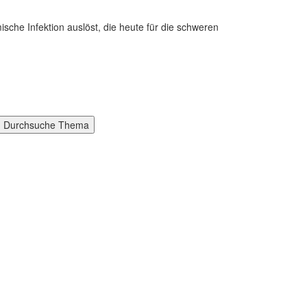
che Infektion auslöst, die heute für die schweren