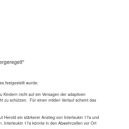
rgeregelt"
s festgestellt wurde:
Kindern nicht auf ein Versagen der adaptiven
t zu schützen. Für einen milden Verlauf scheint das
Herold ein stärkerer Anstieg von Interleukin 17a und
 Interleukin 17a könnte in den Abwehrzellen vor Ort