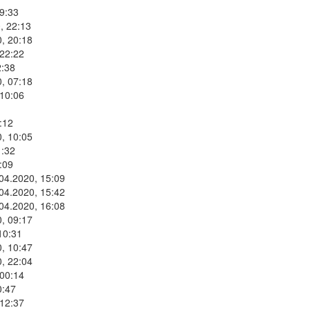
9:33
, 22:13
, 20:18
 22:22
2:38
, 07:18
 10:06
:12
, 10:05
1:32
:09
.04.2020, 15:09
.04.2020, 15:42
.04.2020, 16:08
, 09:17
10:31
, 10:47
, 22:04
 00:14
0:47
 12:37