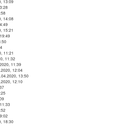
, 13:09
3:28
:58
, 14:08
4:49
, 15:21
 19:49
3:50
34
0, 11:21
0, 11:32
2020, 11:39
.2020, 12:04
.04.2020, 13:50
.2020, 12:10
:37
:25
:09
 11:33
:52
9:02
, 18:30