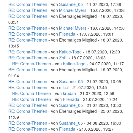
RE: Corona-Themen
- von
Susanne_05
- 11.07.2020, 17:38
RE: Corona-Themen
- von
Michael Myers
- 15.07.2020, 17:06
RE: Corona-Themen
- von Ehemaliges Mitglied - 16.07.2020,
03:51
RE: Corona-Themen
- von
Michael Myers
- 16.07.2020, 14:50
RE: Corona-Themen
- von
Filenada
- 17.07.2020, 19:01
RE: Corona-Themen
- von Ehemaliges Mitglied - 18.07.2020,
10:45
RE: Corona-Themen
- von
Kaffee-Togo
- 18.07.2020, 12:39
RE: Corona-Themen
- von
Zotti
- 18.07.2020, 13:03
RE: Corona-Themen
- von
Kaffee-Togo
- 24.07.2020, 11:17
RE: Corona-Themen
- von Ehemaliges Mitglied - 19.07.2020,
01:04
RE: Corona-Themen
- von
Susanne_05
- 21.07.2020, 10:05
RE: Corona-Themen
- von
micci
- 21.07.2020, 12:45
RE: Corona-Themen
- von
krudan
- 21.07.2020, 12:56
RE: Corona-Themen
- von
Filenada
- 21.07.2020, 17:24
RE: Corona-Themen
- von
Susanne_05
- 21.07.2020, 13:50
RE: Corona-Themen
- von Ehemaliges Mitglied - 25.07.2020,
11:09
RE: Corona-Themen
- von
Susanne_05
- 04.08.2020, 16:00
RE: Corona-Themen
- von
Filenada
- 21.08.2020, 19:27