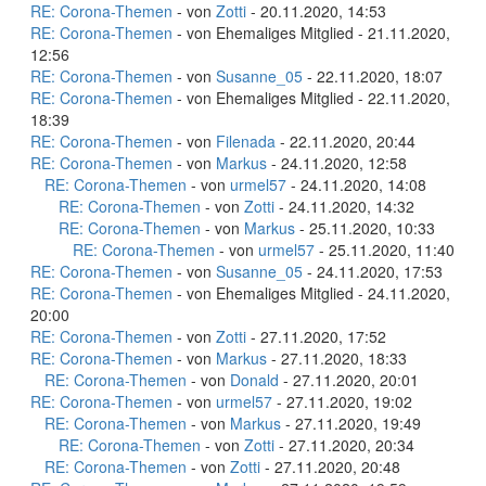
RE: Corona-Themen
- von
Zotti
- 20.11.2020, 14:53
RE: Corona-Themen
- von Ehemaliges Mitglied - 21.11.2020,
12:56
RE: Corona-Themen
- von
Susanne_05
- 22.11.2020, 18:07
RE: Corona-Themen
- von Ehemaliges Mitglied - 22.11.2020,
18:39
RE: Corona-Themen
- von
Filenada
- 22.11.2020, 20:44
RE: Corona-Themen
- von
Markus
- 24.11.2020, 12:58
RE: Corona-Themen
- von
urmel57
- 24.11.2020, 14:08
RE: Corona-Themen
- von
Zotti
- 24.11.2020, 14:32
RE: Corona-Themen
- von
Markus
- 25.11.2020, 10:33
RE: Corona-Themen
- von
urmel57
- 25.11.2020, 11:40
RE: Corona-Themen
- von
Susanne_05
- 24.11.2020, 17:53
RE: Corona-Themen
- von Ehemaliges Mitglied - 24.11.2020,
20:00
RE: Corona-Themen
- von
Zotti
- 27.11.2020, 17:52
RE: Corona-Themen
- von
Markus
- 27.11.2020, 18:33
RE: Corona-Themen
- von
Donald
- 27.11.2020, 20:01
RE: Corona-Themen
- von
urmel57
- 27.11.2020, 19:02
RE: Corona-Themen
- von
Markus
- 27.11.2020, 19:49
RE: Corona-Themen
- von
Zotti
- 27.11.2020, 20:34
RE: Corona-Themen
- von
Zotti
- 27.11.2020, 20:48