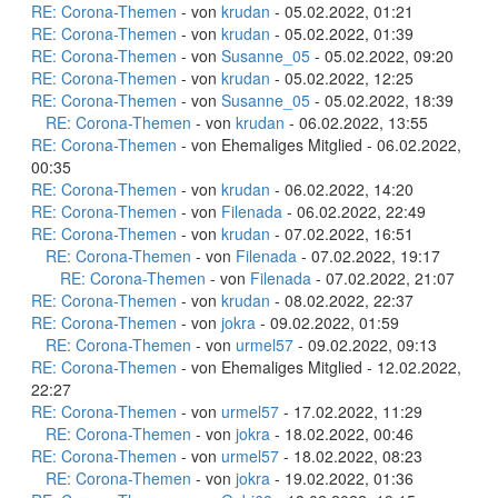
RE: Corona-Themen
- von
krudan
- 05.02.2022, 01:21
RE: Corona-Themen
- von
krudan
- 05.02.2022, 01:39
RE: Corona-Themen
- von
Susanne_05
- 05.02.2022, 09:20
RE: Corona-Themen
- von
krudan
- 05.02.2022, 12:25
RE: Corona-Themen
- von
Susanne_05
- 05.02.2022, 18:39
RE: Corona-Themen
- von
krudan
- 06.02.2022, 13:55
RE: Corona-Themen
- von Ehemaliges Mitglied - 06.02.2022,
00:35
RE: Corona-Themen
- von
krudan
- 06.02.2022, 14:20
RE: Corona-Themen
- von
Filenada
- 06.02.2022, 22:49
RE: Corona-Themen
- von
krudan
- 07.02.2022, 16:51
RE: Corona-Themen
- von
Filenada
- 07.02.2022, 19:17
RE: Corona-Themen
- von
Filenada
- 07.02.2022, 21:07
RE: Corona-Themen
- von
krudan
- 08.02.2022, 22:37
RE: Corona-Themen
- von
jokra
- 09.02.2022, 01:59
RE: Corona-Themen
- von
urmel57
- 09.02.2022, 09:13
RE: Corona-Themen
- von Ehemaliges Mitglied - 12.02.2022,
22:27
RE: Corona-Themen
- von
urmel57
- 17.02.2022, 11:29
RE: Corona-Themen
- von
jokra
- 18.02.2022, 00:46
RE: Corona-Themen
- von
urmel57
- 18.02.2022, 08:23
RE: Corona-Themen
- von
jokra
- 19.02.2022, 01:36