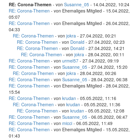
RE: Corona-Themen
- von
Susanne_05
- 14.04.2022, 10:24
RE: Corona-Themen
- von Ehemaliges Mitglied - 15.04.2022,
05:07
RE: Corona-Themen
- von Ehemaliges Mitglied - 26.04.2022,
04:33
RE: Corona-Themen
- von
jokra
- 27.04.2022, 00:21
RE: Corona-Themen
- von
Donald
- 27.04.2022, 02:23
RE: Corona-Themen
- von
Donald
- 27.04.2022, 14:21
RE: Corona-Themen
- von
jokra
- 28.04.2022, 00:11
RE: Corona-Themen
- von
urmel57
- 27.04.2022, 09:19
RE: Corona-Themen
- von
Susanne_05
- 27.04.2022, 15:20
RE: Corona-Themen
- von
jokra
- 28.04.2022, 00:26
RE: Corona-Themen
- von
Susanne_05
- 28.04.2022, 06:38
RE: Corona-Themen
- von Ehemaliges Mitglied - 28.04.2022,
15:54
RE: Corona-Themen
- von
krudan
- 05.05.2022, 11:16
RE: Corona-Themen
- von
krudan
- 05.05.2022, 11:36
RE: Corona-Themen
- von
krudan
- 05.05.2022, 12:08
RE: Corona-Themen
- von
Susanne_05
- 06.05.2022, 06:47
RE: Corona-Themen
- von
micci
- 06.05.2022, 11:49
RE: Corona-Themen
- von Ehemaliges Mitglied - 15.05.2022,
01:43