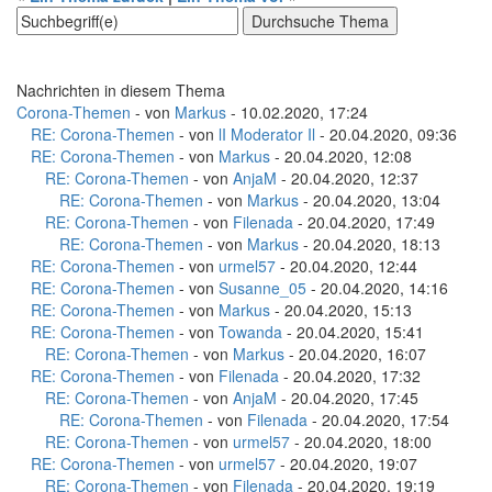
Nachrichten in diesem Thema
Corona-Themen
- von
Markus
- 10.02.2020, 17:24
RE: Corona-Themen
- von
lI Moderator Il
- 20.04.2020, 09:36
RE: Corona-Themen
- von
Markus
- 20.04.2020, 12:08
RE: Corona-Themen
- von
AnjaM
- 20.04.2020, 12:37
RE: Corona-Themen
- von
Markus
- 20.04.2020, 13:04
RE: Corona-Themen
- von
Filenada
- 20.04.2020, 17:49
RE: Corona-Themen
- von
Markus
- 20.04.2020, 18:13
RE: Corona-Themen
- von
urmel57
- 20.04.2020, 12:44
RE: Corona-Themen
- von
Susanne_05
- 20.04.2020, 14:16
RE: Corona-Themen
- von
Markus
- 20.04.2020, 15:13
RE: Corona-Themen
- von
Towanda
- 20.04.2020, 15:41
RE: Corona-Themen
- von
Markus
- 20.04.2020, 16:07
RE: Corona-Themen
- von
Filenada
- 20.04.2020, 17:32
RE: Corona-Themen
- von
AnjaM
- 20.04.2020, 17:45
RE: Corona-Themen
- von
Filenada
- 20.04.2020, 17:54
RE: Corona-Themen
- von
urmel57
- 20.04.2020, 18:00
RE: Corona-Themen
- von
urmel57
- 20.04.2020, 19:07
RE: Corona-Themen
- von
Filenada
- 20.04.2020, 19:19