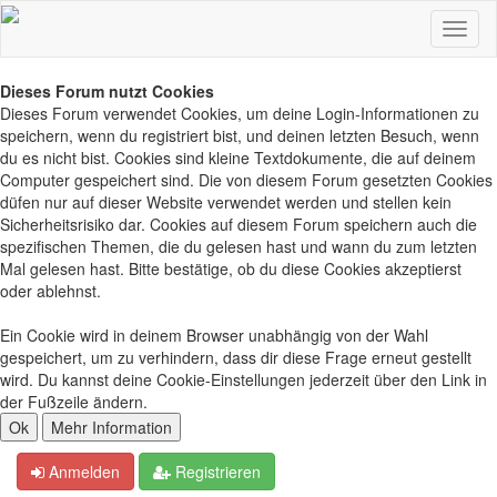
Dieses Forum nutzt Cookies
Dieses Forum verwendet Cookies, um deine Login-Informationen zu
speichern, wenn du registriert bist, und deinen letzten Besuch, wenn
du es nicht bist. Cookies sind kleine Textdokumente, die auf deinem
Computer gespeichert sind. Die von diesem Forum gesetzten Cookies
düfen nur auf dieser Website verwendet werden und stellen kein
Sicherheitsrisiko dar. Cookies auf diesem Forum speichern auch die
spezifischen Themen, die du gelesen hast und wann du zum letzten
Mal gelesen hast. Bitte bestätige, ob du diese Cookies akzeptierst
oder ablehnst.
Ein Cookie wird in deinem Browser unabhängig von der Wahl
gespeichert, um zu verhindern, dass dir diese Frage erneut gestellt
wird. Du kannst deine Cookie-Einstellungen jederzeit über den Link in
der Fußzeile ändern.
Anmelden
Registrieren