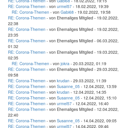
RE: Corona-Themen
- von
Gabi68
- 18.02.2022, 19:15
RE: Corona-Themen
- von
urmel57
- 18.02.2022, 19:39
RE: Corona-Themen
- von
Gabi68
- 19.02.2022, 19:58
RE: Corona-Themen
- von Ehemaliges Mitglied - 19.02.2022,
22:38
RE: Corona-Themen
- von Ehemaliges Mitglied - 19.02.2022,
23:35
RE: Corona-Themen
- von Ehemaliges Mitglied - 06.03.2022,
01:32
RE: Corona-Themen
- von Ehemaliges Mitglied - 19.03.2022,
02:35
RE: Corona-Themen
- von
jokra
- 20.03.2022, 01:19
RE: Corona-Themen
- von Ehemaliges Mitglied - 29.03.2022,
09:58
RE: Corona-Themen
- von
krudan
- 29.03.2022, 11:39
RE: Corona-Themen
- von
Susanne_05
- 12.04.2022, 13:59
RE: Corona-Themen
- von
krudan
- 12.04.2022, 14:35
RE: Corona-Themen
- von
Susanne_05
- 12.04.2022, 15:10
RE: Corona-Themen
- von
urmel57
- 12.04.2022, 16:40
RE: Corona-Themen
- von Ehemaliges Mitglied - 12.04.2022,
22:40
RE: Corona-Themen
- von
Susanne_05
- 14.04.2022, 09:05
RE: Corona-Themen
- von
urmel57
- 14.04.2022, 09:46