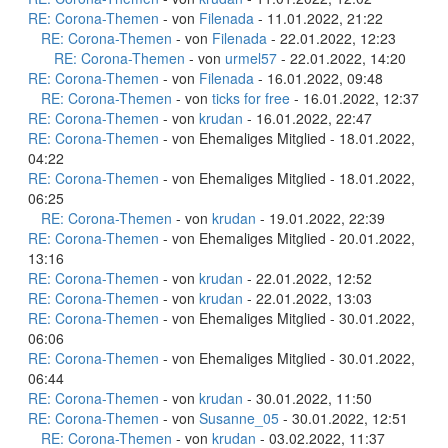
RE: Corona-Themen
- von
Filenada
- 11.01.2022, 21:22
RE: Corona-Themen
- von
Filenada
- 22.01.2022, 12:23
RE: Corona-Themen
- von
urmel57
- 22.01.2022, 14:20
RE: Corona-Themen
- von
Filenada
- 16.01.2022, 09:48
RE: Corona-Themen
- von
ticks for free
- 16.01.2022, 12:37
RE: Corona-Themen
- von
krudan
- 16.01.2022, 22:47
RE: Corona-Themen
- von Ehemaliges Mitglied - 18.01.2022,
04:22
RE: Corona-Themen
- von Ehemaliges Mitglied - 18.01.2022,
06:25
RE: Corona-Themen
- von
krudan
- 19.01.2022, 22:39
RE: Corona-Themen
- von Ehemaliges Mitglied - 20.01.2022,
13:16
RE: Corona-Themen
- von
krudan
- 22.01.2022, 12:52
RE: Corona-Themen
- von
krudan
- 22.01.2022, 13:03
RE: Corona-Themen
- von Ehemaliges Mitglied - 30.01.2022,
06:06
RE: Corona-Themen
- von Ehemaliges Mitglied - 30.01.2022,
06:44
RE: Corona-Themen
- von
krudan
- 30.01.2022, 11:50
RE: Corona-Themen
- von
Susanne_05
- 30.01.2022, 12:51
RE: Corona-Themen
- von
krudan
- 03.02.2022, 11:37