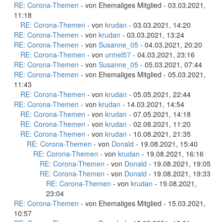
RE: Corona-Themen
- von Ehemaliges Mitglied - 03.03.2021,
11:18
RE: Corona-Themen
- von
krudan
- 03.03.2021, 14:20
RE: Corona-Themen
- von
krudan
- 03.03.2021, 13:24
RE: Corona-Themen
- von
Susanne_05
- 04.03.2021, 20:20
RE: Corona-Themen
- von
urmel57
- 04.03.2021, 23:16
RE: Corona-Themen
- von
Susanne_05
- 05.03.2021, 07:44
RE: Corona-Themen
- von Ehemaliges Mitglied - 05.03.2021,
11:43
RE: Corona-Themen
- von
krudan
- 05.05.2021, 22:44
RE: Corona-Themen
- von
krudan
- 14.03.2021, 14:54
RE: Corona-Themen
- von
krudan
- 07.05.2021, 14:18
RE: Corona-Themen
- von
krudan
- 02.08.2021, 11:20
RE: Corona-Themen
- von
krudan
- 10.08.2021, 21:35
RE: Corona-Themen
- von
Donald
- 19.08.2021, 15:40
RE: Corona-Themen
- von
krudan
- 19.08.2021, 16:16
RE: Corona-Themen
- von
Donald
- 19.08.2021, 19:05
RE: Corona-Themen
- von
Donald
- 19.08.2021, 19:33
RE: Corona-Themen
- von
krudan
- 19.08.2021,
23:04
RE: Corona-Themen
- von Ehemaliges Mitglied - 15.03.2021,
10:57