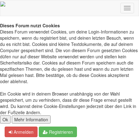
Dieses Forum nutzt Cookies
Dieses Forum verwendet Cookies, um deine Login-Informationen zu
speichern, wenn du registriert bist, und deinen letzten Besuch, wenn
du es nicht bist. Cookies sind kleine Textdokumente, die auf deinem
Computer gespeichert sind. Die von diesem Forum gesetzten Cookies
düfen nur auf dieser Website verwendet werden und stellen kein
Sicherheitsrisiko dar. Cookies auf diesem Forum speichern auch die
spezifischen Themen, die du gelesen hast und wann du zum letzten
Mal gelesen hast. Bitte bestätige, ob du diese Cookies akzeptierst
oder ablehnst.
Ein Cookie wird in deinem Browser unabhängig von der Wahl
gespeichert, um zu verhindern, dass dir diese Frage erneut gestellt
wird. Du kannst deine Cookie-Einstellungen jederzeit über den Link in
der Fußzeile ändern.
Anmelden
Registrieren