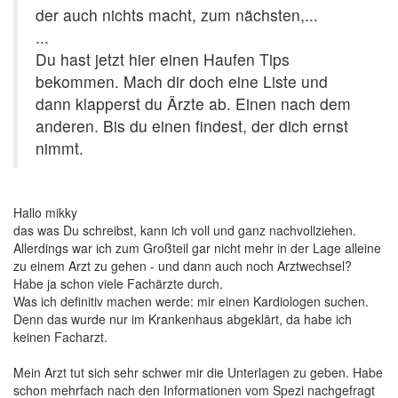
der auch nichts macht, zum nächsten,...
...
Du hast jetzt hier einen Haufen Tips
bekommen. Mach dir doch eine Liste und
dann klapperst du Ärzte ab. Einen nach dem
anderen. Bis du einen findest, der dich ernst
nimmt.
Hallo mikky
das was Du schreibst, kann ich voll und ganz nachvollziehen.
Allerdings war ich zum Großteil gar nicht mehr in der Lage alleine
zu einem Arzt zu gehen - und dann auch noch Arztwechsel?
Habe ja schon viele Fachärzte durch.
Was ich definitiv machen werde: mir einen Kardiologen suchen.
Denn das wurde nur im Krankenhaus abgeklärt, da habe ich
keinen Facharzt.
Mein Arzt tut sich sehr schwer mir die Unterlagen zu geben. Habe
schon mehrfach nach den Informationen vom Spezi nachgefragt